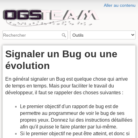
Aller au contenu
Signaler un Bug ou une
évolution
En général signaler un Bug est quelque chose qui arrive
de temps en temps. Mais pour faciliter le travail du
développeur, il faut se rappeler des choses suivantes :
Le premier objectif d'un rapport de bug est de
permettre au programmeur de voir le bug de ses
propres yeux. Donnez lui des instructions détaillées
afin qu'il puisse le faire planter par lui-même.
Si le premier objectif ne peut être atteint, et donc si