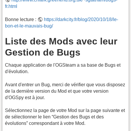
fr.html
Bonne lecture :
https://darkcity.fr/blog/2020/10/18/le-
bon-et-le-mauvais-bug/
Liste des Mods avec leur
Gestion de Bugs
Chaque application de l'OGSteam a sa base de Bugs et
d'évolution.
Avant d'entrer un Bug, merci de vérifier que vous disposez
de la dernière version du Mod et que votre version
d'OGSpy est à jour.
Sélectionnez la page de votre Mod sur la page suivante et
de sélectionner le lien “Gestion des Bugs et des
évolutions” correspondant à votre Mod.