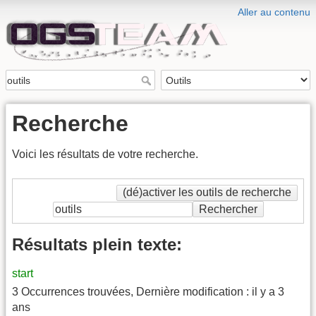
Aller au contenu
Recherche
Voici les résultats de votre recherche.
(dé)activer les outils de recherche
Rechercher
Résultats plein texte:
start
3 Occurrences trouvées
,
Dernière modification :
il y a 3
ans